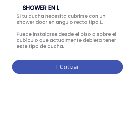
SHOWER EN L
Si tu ducha necesita cubrirse con un
shower door en angulo recto tipo L.
Puede instalarse desde el piso o sobre el
cubículo que actualmente debiera tener
este tipo de ducha.
Cotizar