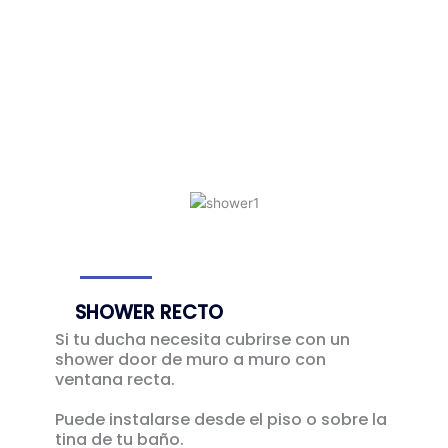
SHOWER RECTO
Si tu ducha necesita cubrirse con un
shower door de muro a muro con
ventana recta.
Puede instalarse desde el piso o sobre la
tina de tu baño.