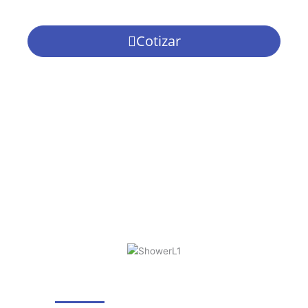
Cotizar