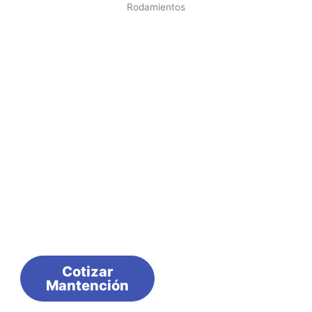
Rodamientos
Cotizar
Mantención